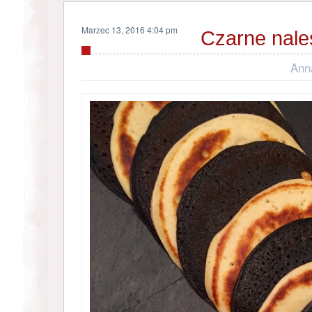
Marzec 13, 2016 4:04 pm
Czarne nale
Ann