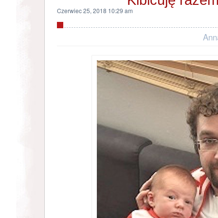
Czerwiec 25, 2018 10:29 am
Ann