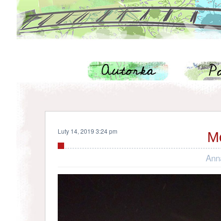
Luty 14, 2019 3:24 pm
M
Ann