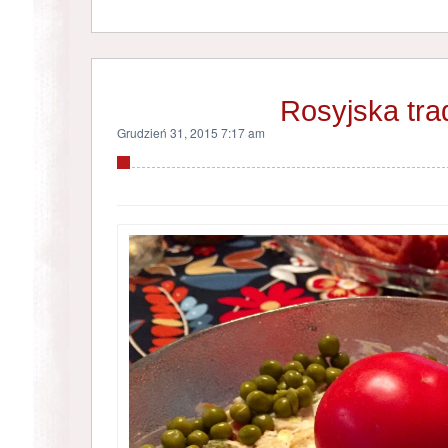
Rosyjska tra
Grudzień 31, 2015 7:17 am