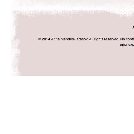
© 2014 Anna Mandes-Tarasov. All rights reserved. No conten
prior exp