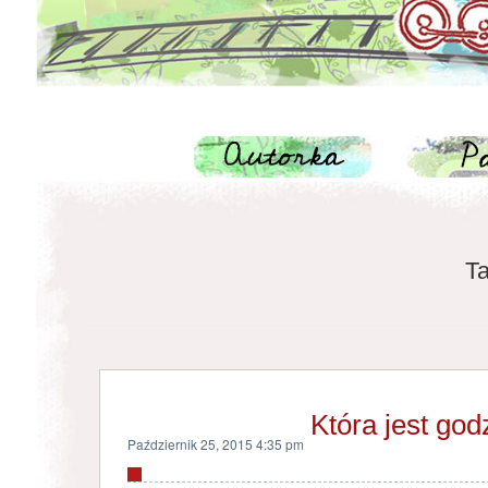
Ta
Która jest god
Październik 25, 2015 4:35 pm