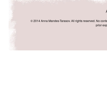
© 2014 Anna Mandes-Tarasov. All rights reserved. No conten
prior exp