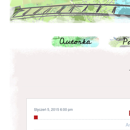
Styczeń 5, 2015 6:00 pm
A