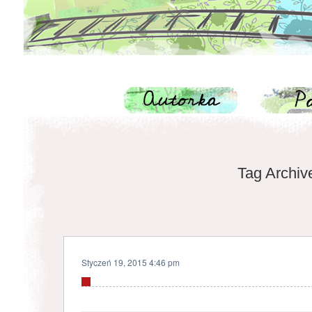
Tag Archiv
Styczeń 19, 2015 4:46 pm