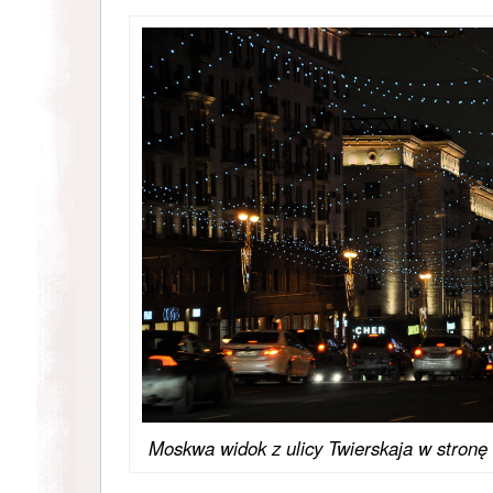
Moskwa widok z ulicy Twierskaja w stronę