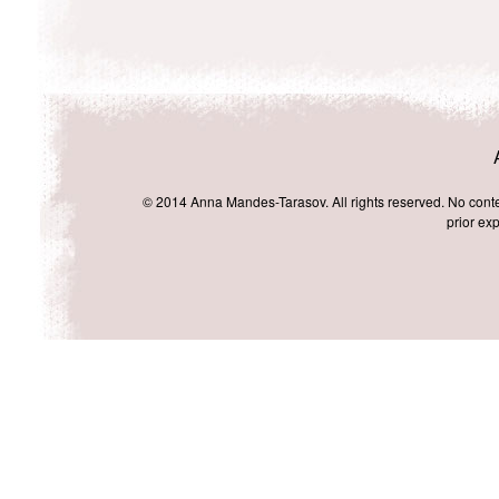
© 2014 Anna Mandes-Tarasov. All rights reserved. No conten
prior exp