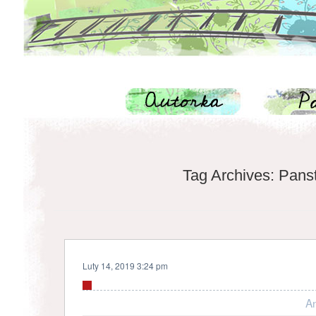
Tag Archives:
Pans
Luty 14, 2019 3:24 pm
A