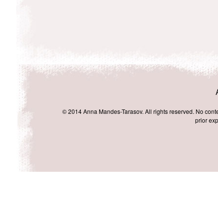
© 2014 Anna Mandes-Tarasov. All rights reserved. No conten
prior exp