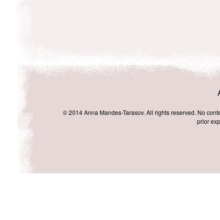
© 2014 Anna Mandes-Tarasov. All rights reserved. No conten
prior exp