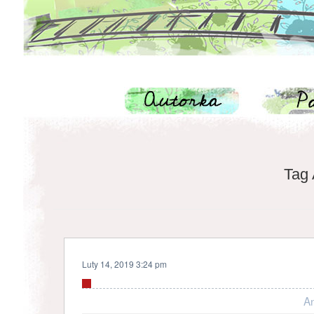
Tag 
Luty 14, 2019 3:24 pm
A