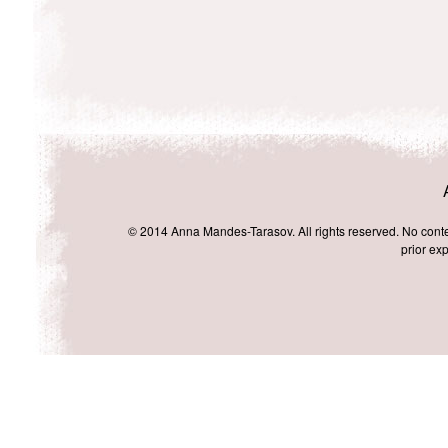
© 2014 Anna Mandes-Tarasov. All rights reserved. No conten
prior exp