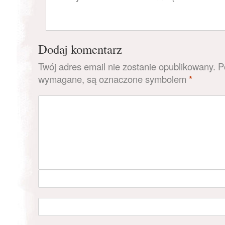
Dodaj komentarz
Twój adres email nie zostanie opublikowany.
Po
wymagane, są oznaczone symbolem
*