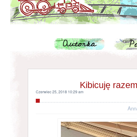
Kibicuję razem
Czerwiec 25, 2018 10:29 am
Ann