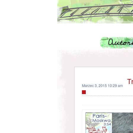
T
Marzec 3, 2015 10:29 am