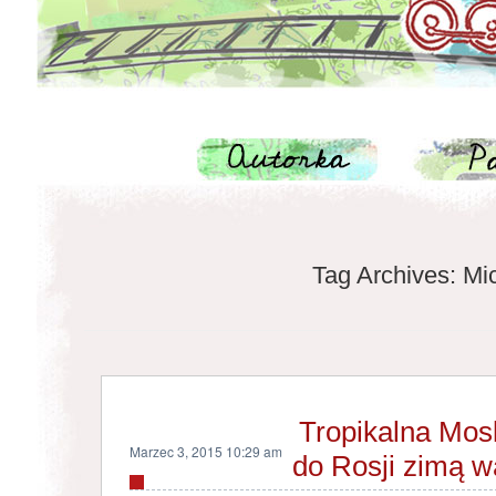
Tag Archives:
Mi
Tropikalna Mos
Marzec 3, 2015 10:29 am
do Rosji zimą w