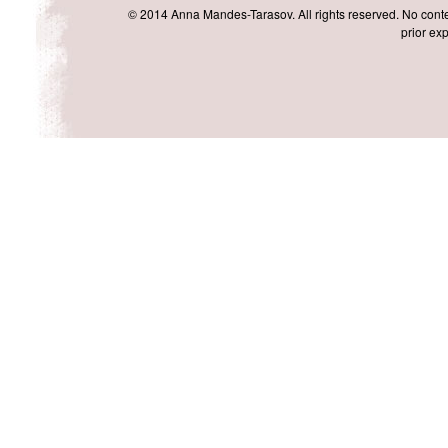
© 2014 Anna Mandes-Tarasov. All rights reserved. No conten
prior exp