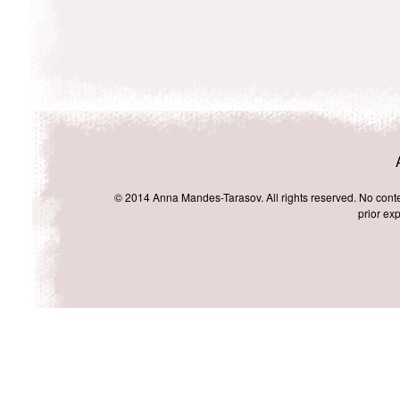
© 2014 Anna Mandes-Tarasov. All rights reserved. No conten
prior exp