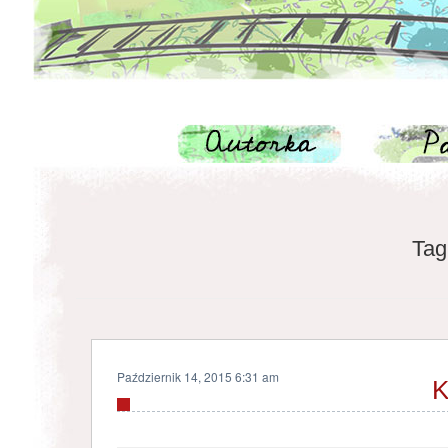
Tag
Październik 14, 2015 6:31 am
K