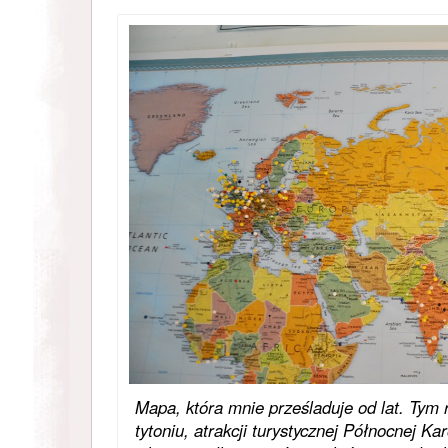
Mapa, która mnie prześladuje od lat. Tym
tytoniu, atrakcji turystycznej Północnej Kar