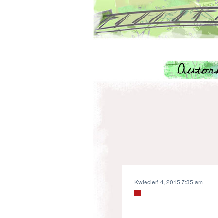
Kwiecień 4, 2015 7:35 am